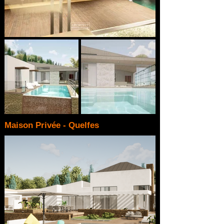
Maison Privée - Quelfes