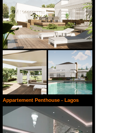
Appartement Penthouse - Lagos