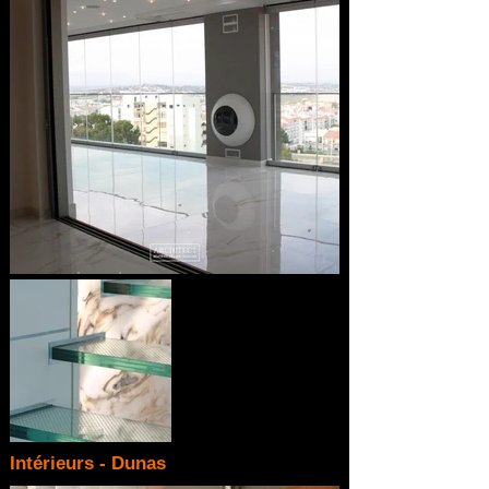
Intérieurs - Dunas