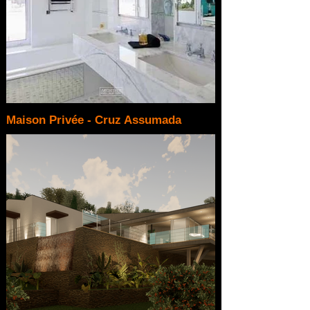
Maison Privée - Cruz Assumada